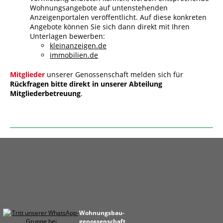
Wohnungsangebote auf untenstehenden
Anzeigenportalen veröffentlicht. Auf diese konkreten
Angebote können Sie sich dann direkt mit Ihren
Unterlagen bewerben:
kleinanzeigen.de
immobilien.de
Mitglieder
unserer Genossenschaft melden sich für
Rückfragen bitte direkt in unserer Abteilung
Mitgliederbetreuung
.
Wohnungs­bau­
genossen­schaft