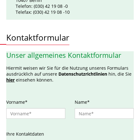
10407 Berlin
Telefon:
(030) 42 19 08 -0
Telefax:
(030) 42 19 08 -10
Kontaktformular
Unser allgemeines Kontaktformular
Hiermit weisen wir Sie für die Nutzung unseres Formulars
ausdrücklich auf unsere
Datenschutzrichtlinien
hin, die Sie
hier
einsehen können.
Vorname*
Name*
Ihre Kontaktdaten