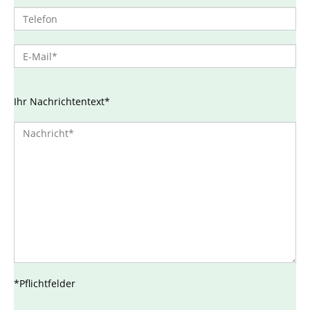
Ihr Nachrichtentext*
*Pflichtfelder