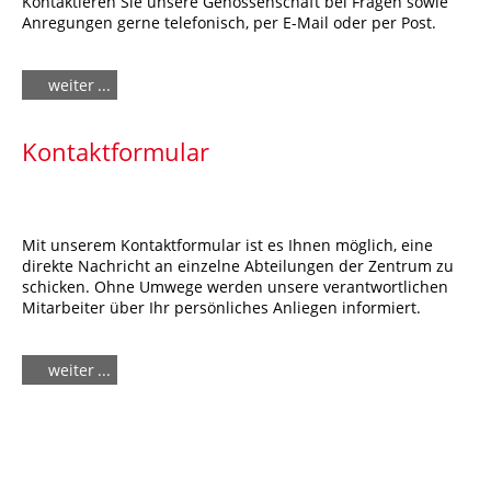
Kontaktieren Sie unsere Genossenschaft bei Fragen sowie
Anregungen gerne telefonisch, per E-Mail oder per Post.
weiter
Kontaktformular
Mit unserem Kontaktformular ist es Ihnen möglich, eine
direkte Nachricht an einzelne Abteilungen der Zentrum zu
schicken. Ohne Umwege werden unsere verantwortlichen
Mitarbeiter über Ihr persönliches Anliegen informiert.
weiter