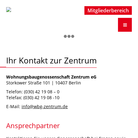
Mitgliederbereich
Mitgliederbereich
Ihr Kontakt zur Zentrum
Wohnungsbaugenossenschaft Zentrum eG
Storkower Straße 101 | 10407 Berlin
Telefon:
(030) 42 19 08 – 0
Telefax:
(030) 42 19 08 -10
E-Mail:
info@wbg-zentrum.de
Ansprechpartner