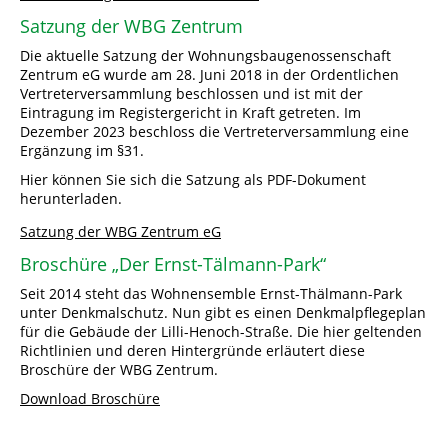
Satzung der WBG Zentrum
Die aktuelle Satzung der Wohnungsbaugenossenschaft
Zentrum eG wurde am 28. Juni 2018 in der Ordentlichen
Vertreterversammlung beschlossen und ist mit der
Eintragung im Registergericht in Kraft getreten. Im
Dezember 2023 beschloss die Vertreterversammlung eine
Ergänzung im §31.
Hier können Sie sich die Satzung als PDF-Dokument
herunterladen.
Satzung der WBG Zentrum eG
Broschüre „Der Ernst-Tälmann-Park“
Seit 2014 steht das Wohnensemble Ernst-Thälmann-Park
unter Denkmalschutz. Nun gibt es einen Denkmalpflegeplan
für die Gebäude der Lilli-Henoch-Straße. Die hier geltenden
Richtlinien und deren Hintergründe erläutert diese
Broschüre der WBG Zentrum.
Download Broschüre