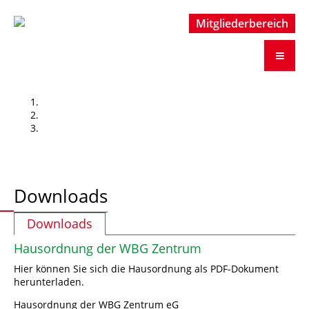
Mitgliederbereich
Mitgliederbereich
Downloads
Downloads
Hausordnung der WBG Zentrum
Hier können Sie sich die Hausordnung als PDF-Dokument
herunterladen.
Hausordnung der WBG Zentrum eG