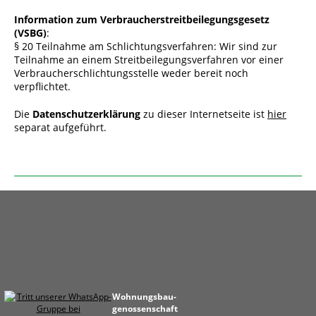
Information zum Verbraucherstreitbeilegungsgesetz
(VSBG)
:
§ 20 Teilnahme am Schlichtungsverfahren: Wir sind zur
Teilnahme an einem Streitbeilegungsverfahren vor einer
Verbraucherschlichtungsstelle weder bereit noch
verpflichtet.
Die
Datenschutzerklärung
zu dieser Internetseite ist
hier
separat aufgeführt.
Wohnungs­bau­
genossen­schaft