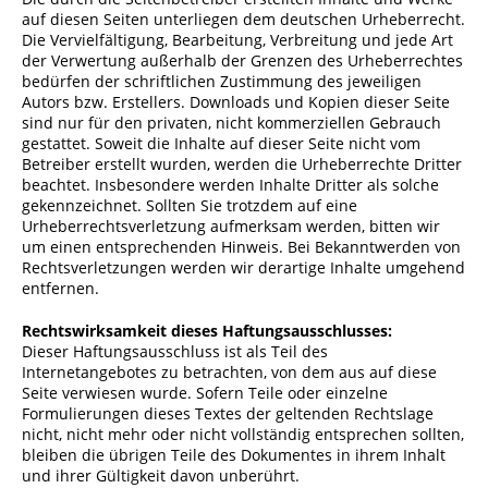
auf diesen Seiten unterliegen dem deutschen Urheberrecht.
Die Vervielfältigung, Bearbeitung, Verbreitung und jede Art
der Verwertung außerhalb der Grenzen des Urheberrechtes
bedürfen der schriftlichen Zustimmung des jeweiligen
Autors bzw. Erstellers. Downloads und Kopien dieser Seite
sind nur für den privaten, nicht kommerziellen Gebrauch
gestattet. Soweit die Inhalte auf dieser Seite nicht vom
Betreiber erstellt wurden, werden die Urheberrechte Dritter
beachtet. Insbesondere werden Inhalte Dritter als solche
gekennzeichnet. Sollten Sie trotzdem auf eine
Urheberrechtsverletzung aufmerksam werden, bitten wir
um einen entsprechenden Hinweis. Bei Bekanntwerden von
Rechtsverletzungen werden wir derartige Inhalte umgehend
entfernen.
Rechtswirksamkeit dieses Haftungsausschlusses:
Dieser Haftungsausschluss ist als Teil des
Internetangebotes zu betrachten, von dem aus auf diese
Seite verwiesen wurde. Sofern Teile oder einzelne
Formulierungen dieses Textes der geltenden Rechtslage
nicht, nicht mehr oder nicht vollständig entsprechen sollten,
bleiben die übrigen Teile des Dokumentes in ihrem Inhalt
und ihrer Gültigkeit davon unberührt.